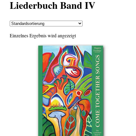
Liederbuch Band IV
Einzelnes Ergebnis wird angezeigt