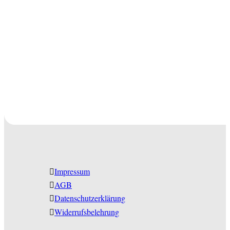
Impressum
AGB
Datenschutzerklärung
Widerrufsbelehrung