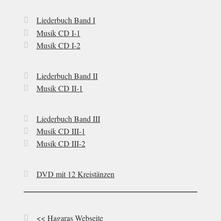
Liederbuch Band I
Musik CD I-1
Musik CD I-2
Liederbuch Band II
Musik CD II-1
Liederbuch Band III
Musik CD III-1
Musik CD III-2
DVD mit 12 Kreistänzen
<< Hagaras Webseite