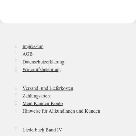
Impressum
AGB
Datenschutzerklärung
Widerrufsbelehrung
Versand- und Lieferkosten
Zahlungsarten
Mein Kunden-Konto
Hinweise für Altkundinnen und Kunden
Liederbuch Band IV